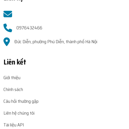
0976432466
Đức Diễn, phường Phú Diễn, thành phố Hà Nội
Liên kết
Giới thiệu
Chính sách
Câu hỏi thường gặp
Liên hệ chúng tôi
Tài liệu API