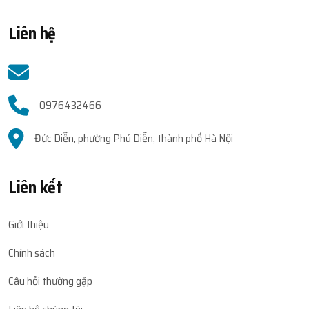
Liên hệ
0976432466
Đức Diễn, phường Phú Diễn, thành phố Hà Nội
Liên kết
Giới thiệu
Chính sách
Câu hỏi thường gặp