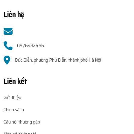
Liên hệ
0976432466
Đức Diễn, phường Phú Diễn, thành phố Hà Nội
Liên kết
Giới thiệu
Chính sách
Câu hỏi thường gặp