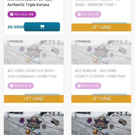
Authentic Triple Katana
5000 - RANDOM ITEM +
Sword và nhiều item đỏ khác
SWORD
Kho hàng:
46
Kho hàng:
0
20.000đ
20.000đ
ACC KING LEGACY LV 5000 -
ACC ROBLOX - ACC KING
item Longaevus + nhiều item
LEGACY LV 5000 + nhiều item
đỏ khác
đỏ khác + TRÁI BỘT RƯƠNG
Kho hàng:
0
Kho hàng:
0
20.000đ
60.000đ