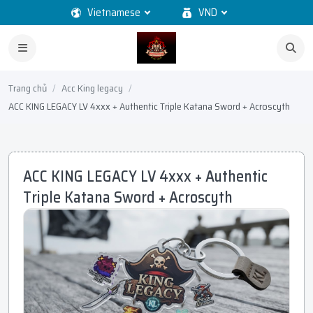
Vietnamese
VND
Trang chủ
Acc King legacy
ACC KING LEGACY LV 4xxx + Authentic Triple Katana Sword + Acroscyth
ACC KING LEGACY LV 4xxx + Authentic
Triple Katana Sword + Acroscyth