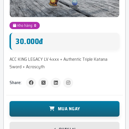
Kho hàng:
0
30.000đ
ACC KING LEGACY LV 4xxx + Authentic Triple Katana
Sword + Acroscyth
Share:
MUA NGAY