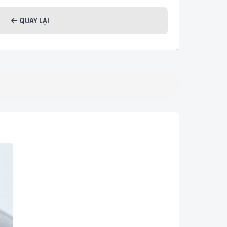
QUAY LẠI