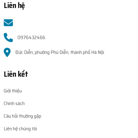
Liên hệ
0976432466
Đức Diễn, phường Phú Diễn, thành phố Hà Nội
Liên kết
Giới thiệu
Chính sách
Câu hỏi thường gặp
Liên hệ chúng tôi