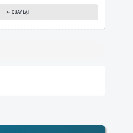
QUAY LẠI