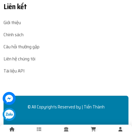
Liên kết
Giới thiệu
Chính sách
Câu hỏi thường gặp
Liên hệ chúng tôi
Tài liệu API
© All Copyrights Reserved by | Tiến Thành