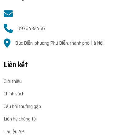
0976432466
Đức Diễn, phường Phú Diễn, thành phố Hà Nội
Liên kết
Giới thiệu
Chính sách
Câu hỏi thường gặp
Liên hệ chúng tôi
Tài liệu API