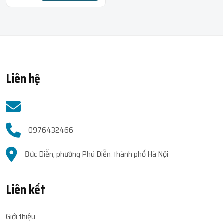
Liên hệ
0976432466
Đức Diễn, phường Phú Diễn, thành phố Hà Nội
Liên kết
Giới thiệu