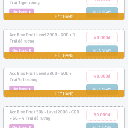
Trái Tiger rương
Kho hàng:
0
MUA NGAY
Acc Blox Fruit Level 2800 - GOD + 3
40.000đ
Trái đỏ rương
Kho hàng:
0
MUA NGAY
Acc Blox Fruit Level 2800 - GOD +
40.000đ
Trái Yeti rương
Kho hàng:
0
MUA NGAY
Acc Blox Fruit 50k - Level 2800 - GOD
50.000đ
+ SG + 4 Trái đỏ rương
Kho hàng:
0