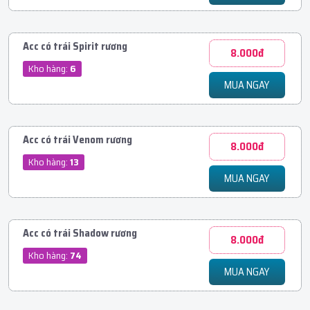
Acc có trái Spirit rương
8.000đ
Kho hàng:
6
MUA NGAY
Acc có trái Venom rương
8.000đ
Kho hàng:
13
MUA NGAY
Acc có trái Shadow rương
8.000đ
Kho hàng:
74
MUA NGAY